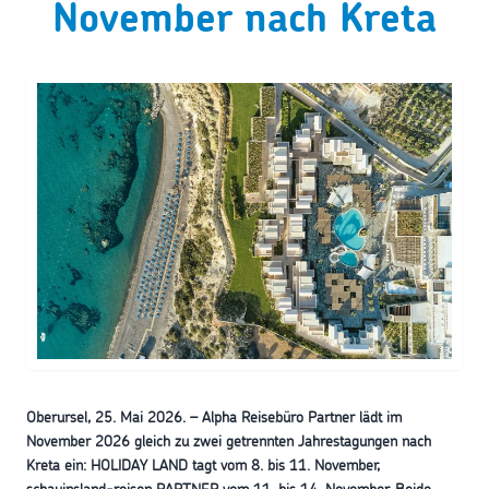
November nach Kreta
Oberursel, 25. Mai 2026. – Alpha Reisebüro Partner lädt im
November 2026 gleich zu zwei getrennten Jahrestagungen nach
Kreta ein: HOLIDAY LAND tagt vom 8. bis 11. November,